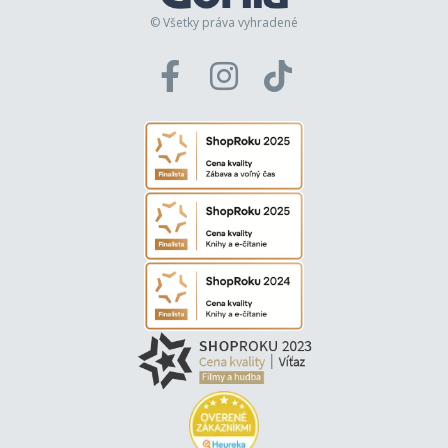
© Všetky práva vyhradené