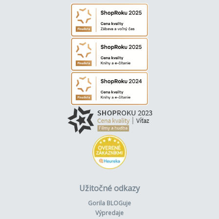
Užitočné odkazy
Gorila BLOGuje
Výpredaje