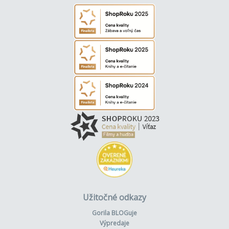
Užitočné odkazy
Gorila BLOGuje
Výpredaje