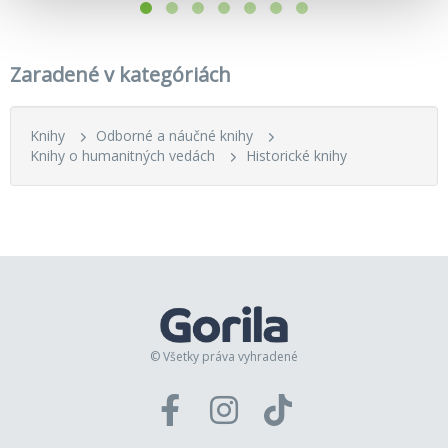
Zaradené v kategóriách
Knihy
Odborné a náučné knihy
Knihy o humanitných vedách
Historické knihy
© Všetky práva vyhradené