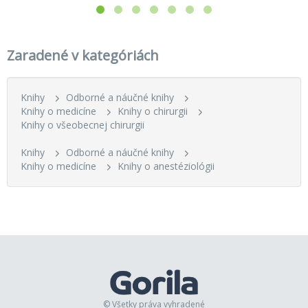
Zaradené v kategóriách
Knihy
Odborné a náučné knihy
Knihy o medicíne
Knihy o chirurgii
Knihy o všeobecnej chirurgii
Knihy
Odborné a náučné knihy
Knihy o medicíne
Knihy o anestéziológii
© Všetky práva vyhradené