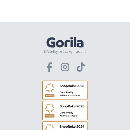
© Všetky práva vyhradené