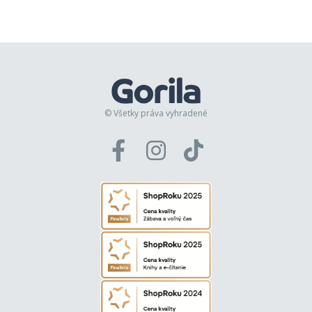
© Všetky práva vyhradené