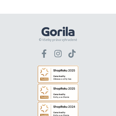
© Všetky práva vyhradené