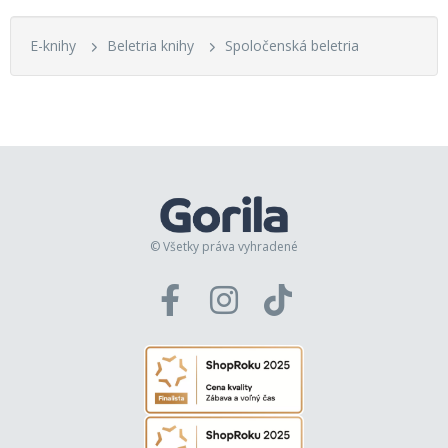
E-knihy
Beletria knihy
Spoločenská beletria
© Všetky práva vyhradené