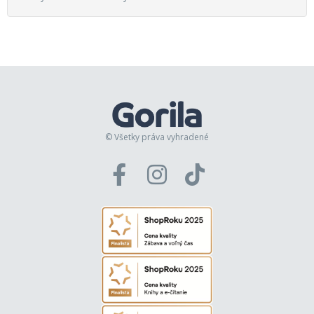
© Všetky práva vyhradené