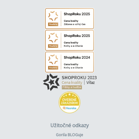
Užitočné odkazy
Gorila BLOGuje