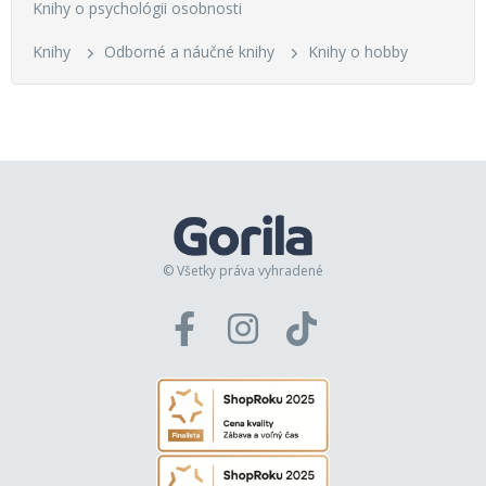
Knihy o psychológii osobnosti
Knihy
Odborné a náučné knihy
Knihy o hobby
© Všetky práva vyhradené