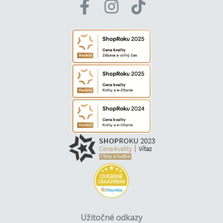
Užitočné odkazy