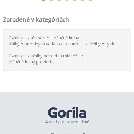
Zaradené v kategóriách
E-knihy
Odborné a náučné knihy
Knihy o prírodných vedách a technike
Knihy o fyzike
E-knihy
Knihy pre deti a mládež
Náučné knihy pre deti
© Všetky práva vyhradené