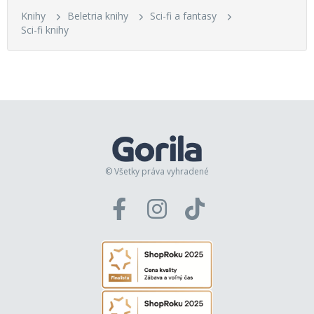
Knihy
Beletria knihy
Sci-fi a fantasy
Sci-fi knihy
© Všetky práva vyhradené