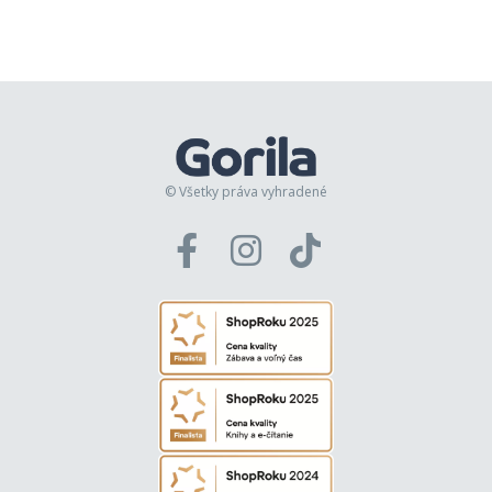
© Všetky práva vyhradené