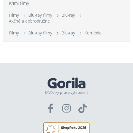
Krimi filmy
Filmy
Blu-ray filmy
Blu-ray
Akčné a dobrodružné
Filmy
Blu-ray filmy
Blu-ray
Komédie
© Všetky práva vyhradené