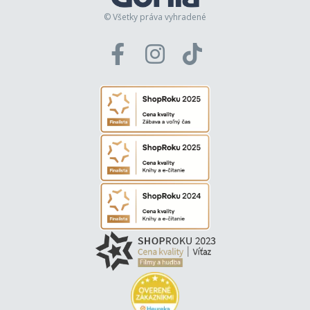
© Všetky práva vyhradené