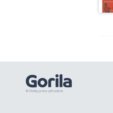
© Všetky práva vyhradené