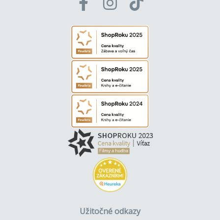
Užitočné odkazy