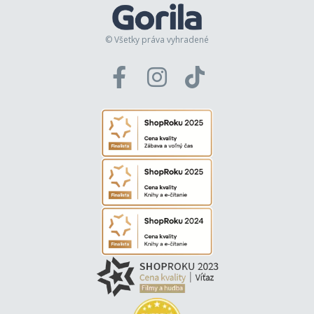
© Všetky práva vyhradené