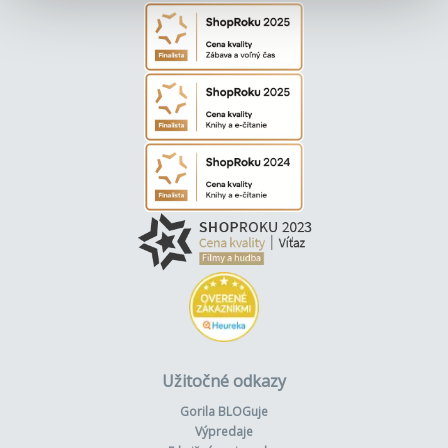
Užitočné odkazy
Gorila BLOGuje
Výpredaje