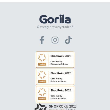
© Všetky práva vyhradené