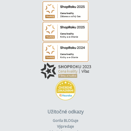
Užitočné odkazy
Gorila BLOGuje
Výpredaje