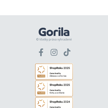
© Všetky práva vyhradené