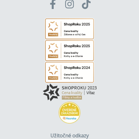
Užitočné odkazy