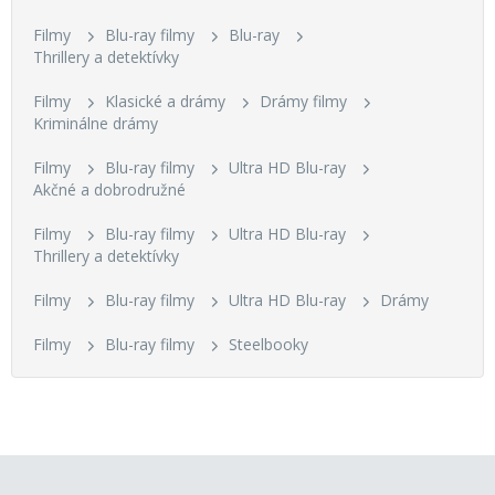
Filmy
Blu-ray filmy
Blu-ray
Thrillery a detektívky
Filmy
Klasické a drámy
Drámy filmy
Kriminálne drámy
Filmy
Blu-ray filmy
Ultra HD Blu-ray
Akčné a dobrodružné
Filmy
Blu-ray filmy
Ultra HD Blu-ray
Thrillery a detektívky
Filmy
Blu-ray filmy
Ultra HD Blu-ray
Drámy
Filmy
Blu-ray filmy
Steelbooky