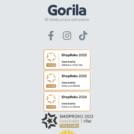
© Všetky práva vyhradené