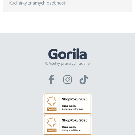
Kuchárky známych osobností
© Všetky práva vyhradené