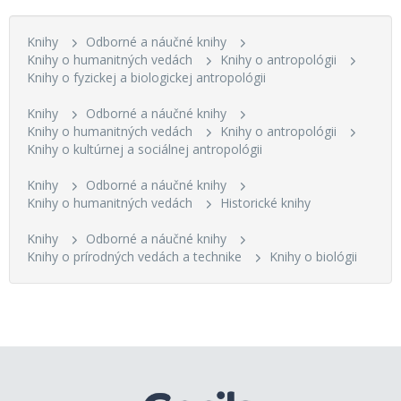
Knihy
Odborné a náučné knihy
Knihy o humanitných vedách
Knihy o antropológii
Knihy o fyzickej a biologickej antropológii
Knihy
Odborné a náučné knihy
Knihy o humanitných vedách
Knihy o antropológii
Knihy o kultúrnej a sociálnej antropológii
Knihy
Odborné a náučné knihy
Knihy o humanitných vedách
Historické knihy
Knihy
Odborné a náučné knihy
Knihy o prírodných vedách a technike
Knihy o biológii