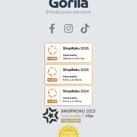
© Všetky práva vyhradené