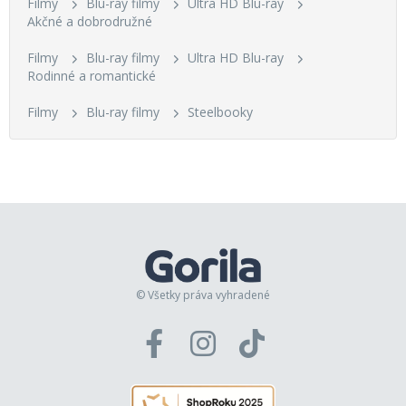
Filmy
Blu-ray filmy
Ultra HD Blu-ray
Akčné a dobrodružné
Filmy
Blu-ray filmy
Ultra HD Blu-ray
Rodinné a romantické
Filmy
Blu-ray filmy
Steelbooky
© Všetky práva vyhradené