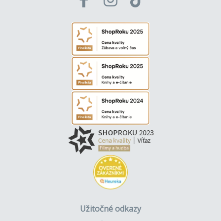
Užitočné odkazy