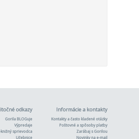
itočné odkazy
Informácie a kontakty
Gorila BLOGuje
Kontakty a často kladené otázky
Výpredaje
Poštovné a spôsoby platby
-knižný sprievodca
Zarábaj s Gorilou
Učebnice
Novinky na e-mail