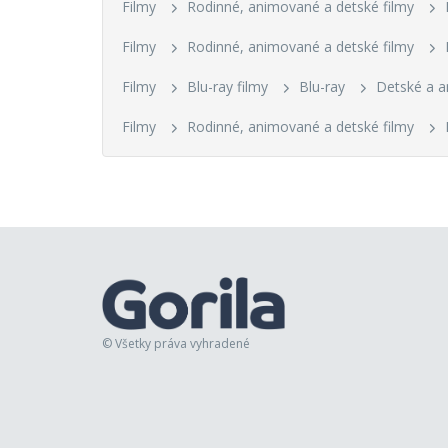
Filmy
Rodinné, animované a detské filmy
Filmy
Rodinné, animované a detské filmy
Filmy
Blu-ray filmy
Blu-ray
Detské a 
Filmy
Rodinné, animované a detské filmy
© Všetky práva vyhradené