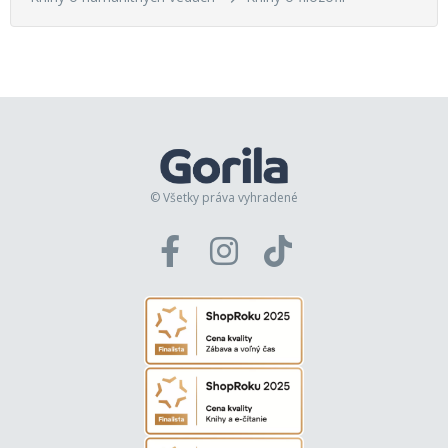
© Všetky práva vyhradené