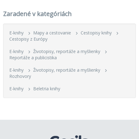
Zaradené v kategóriách
E-knihy
Mapy a cestovanie
Cestopisy knihy
Cestopisy z Európy
E-knihy
Životopisy, reportáže a myšlienky
Reportáže a publicistika
E-knihy
Životopisy, reportáže a myšlienky
Rozhovory
E-knihy
Beletria knihy