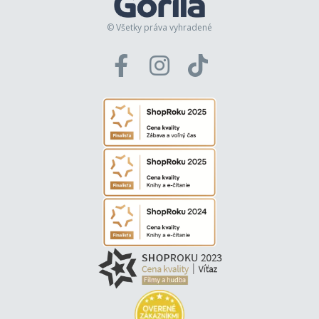
© Všetky práva vyhradené