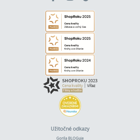
Užitočné odkazy
Gorila BLOGuje