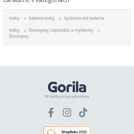
Knihy
Beletria knihy
Spoločenská beletria
Knihy
Životopisy, reportáže a myšlienky
Životopisy
© Všetky práva vyhradené