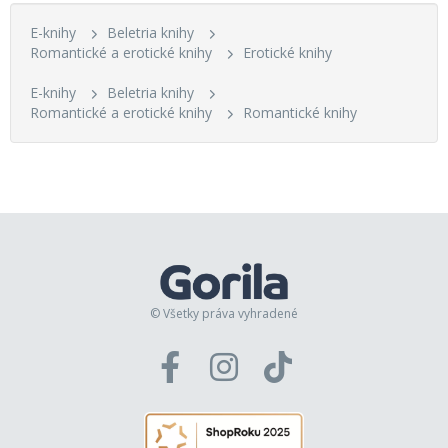
E-knihy
Beletria knihy
Romantické a erotické knihy
Erotické knihy
E-knihy
Beletria knihy
Romantické a erotické knihy
Romantické knihy
© Všetky práva vyhradené