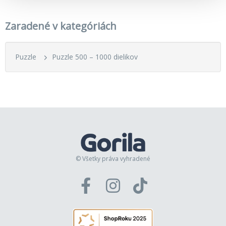
Zaradené v kategóriách
Puzzle
Puzzle 500 – 1000 dielikov
© Všetky práva vyhradené