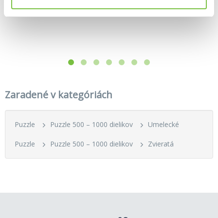
Zaradené v kategóriách
Puzzle
Puzzle 500 – 1000 dielikov
Umelecké
Puzzle
Puzzle 500 – 1000 dielikov
Zvieratá