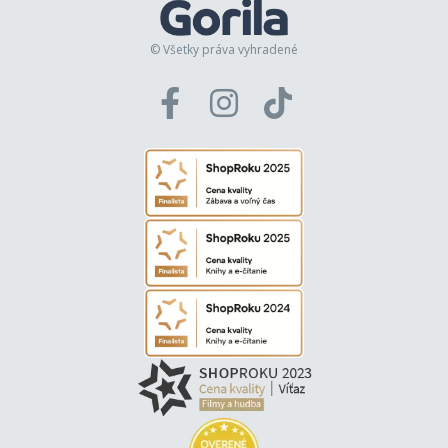
© Všetky práva vyhradené