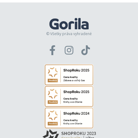
© Všetky práva vyhradené