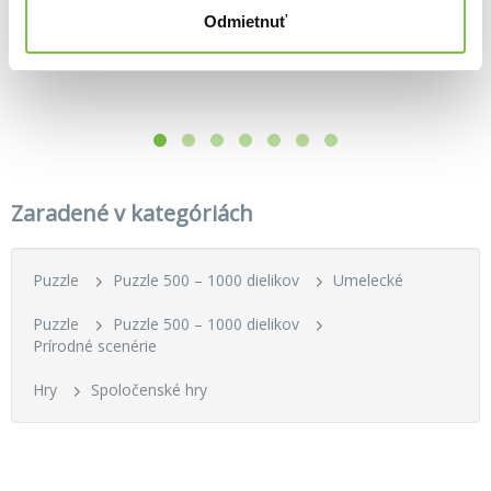
Odmietnuť
Zaradené v kategóriách
Puzzle
Puzzle 500 – 1000 dielikov
Umelecké
Puzzle
Puzzle 500 – 1000 dielikov
Prírodné scenérie
Hry
Spoločenské hry