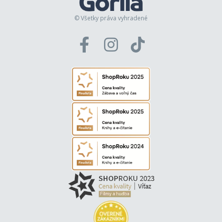
© Všetky práva vyhradené