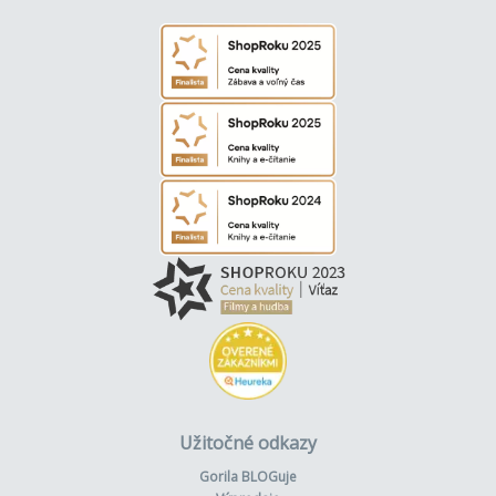
Užitočné odkazy
Gorila BLOGuje