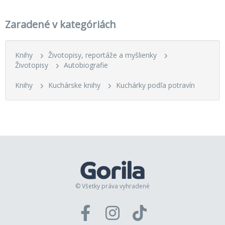
Zaradené v kategóriách
Knihy
Životopisy, reportáže a myšlienky
Životopisy
Autobiografie
Knihy
Kuchárske knihy
Kuchárky podľa potravín
© Všetky práva vyhradené