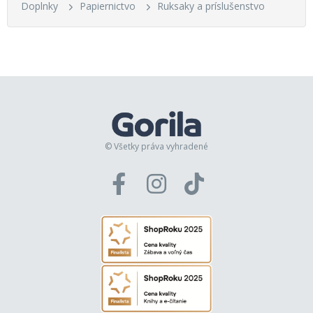
Doplnky
Papiernictvo
Ruksaky a príslušenstvo
© Všetky práva vyhradené