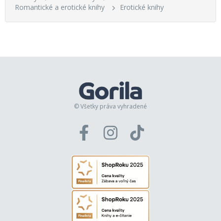
Romantické a erotické knihy
Erotické knihy
© Všetky práva vyhradené