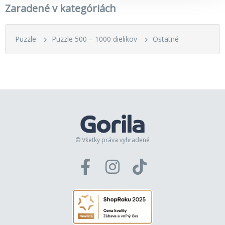
Zaradené v kategóriách
Puzzle
Puzzle 500 – 1000 dielikov
Ostatné
© Všetky práva vyhradené