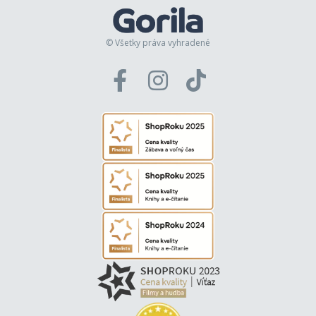
© Všetky práva vyhradené