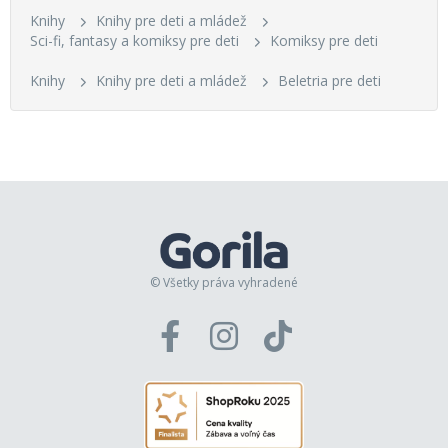
Knihy
Knihy pre deti a mládež
Sci-fi, fantasy a komiksy pre deti
Komiksy pre deti
Knihy
Knihy pre deti a mládež
Beletria pre deti
© Všetky práva vyhradené