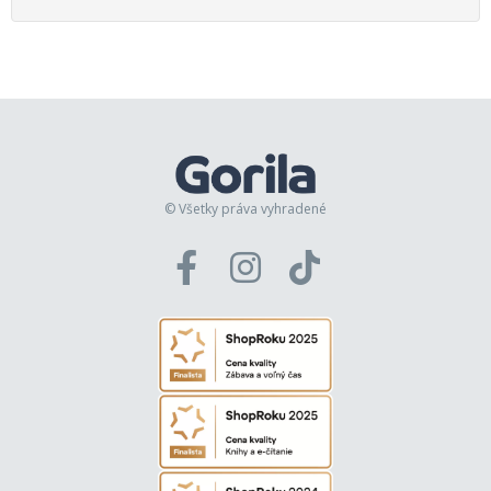
© Všetky práva vyhradené