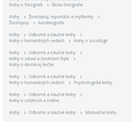
Knihy o fotografii
Škola fotografie
Knihy
Životopisy, reportáže a myšlienky
Životopisy
Autobiografie
Knihy
Odborné a náučné knihy
Knihy o humanitných vedách
Knihy o sociológii
Knihy
Odborné a náučné knihy
Knihy o zdraví a životnom štýle
Knihy o domácej liečbe
Knihy
Odborné a náučné knihy
Knihy o humanitných vedách
Psychologické knihy
Knihy
Odborné a náučné knihy
Knihy o vzťahoch a rodine
Knihy
Odborné a náučné knihy
Motivačné knihy