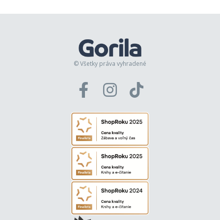
© Všetky práva vyhradené