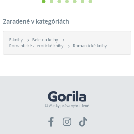
Zaradené v kategóriách
E-knihy
Beletria knihy
Romantické a erotické knihy
Romantické knihy
© Všetky práva vyhradené