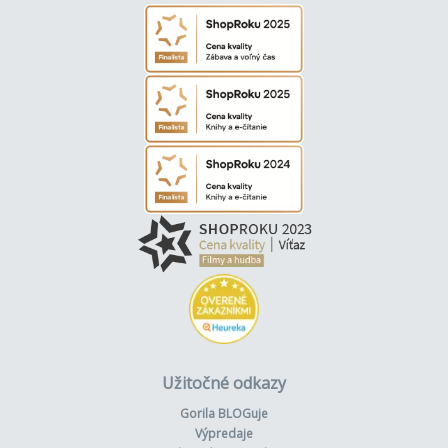
Užitočné odkazy
Gorila BLOGuje
Výpredaje