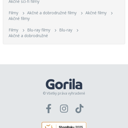
Akčné sci-fi filmy
Filmy
Akčné a dobrodružné filmy
Akčné filmy
Akčné filmy
Filmy
Blu-ray filmy
Blu-ray
Akčné a dobrodružné
© Všetky práva vyhradené